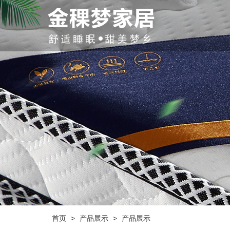
首页
>
产品展示
>
产品展示