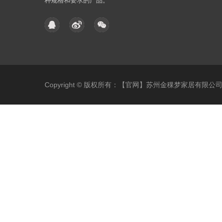
种规格和要求的产品。
Copyright © 版权所有：【官网】苏州金稞梦家居有限