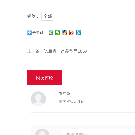
标签：
全部
分享到：
上一篇：
诺雅舟—产品型号156#
网友评论
管理员
该内容暂无评论