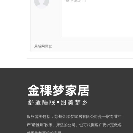
局域网网友
服务范围包括：苏州金稞梦家居有限公司是一家专业生
产“诺雅舟”软床、床垫的公司。也可根据客户要求定做各