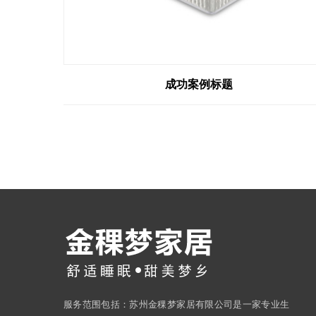
成功案例标题
服务范围包括：苏州金稞梦家居有限公司是一家专业生