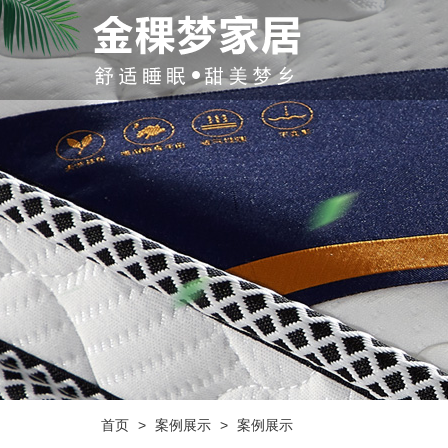
首页
>
案例展示
>
案例展示