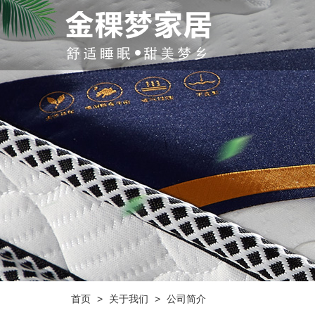
首页
>
关于我们
>
公司简介