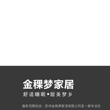
服务范围包括：苏州金稞梦家居有限公司是一家专业生