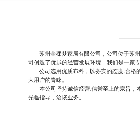
苏州金稞梦家居有限公司，公司位于苏
司创造了优越的经营发展环境。我们是一家专
公司选用优质布料，以务实的态度.合格的产
大用户的青睐。
本公司坚持诚信经营.信誉至上的宗旨，本
光临指导，洽谈业务。