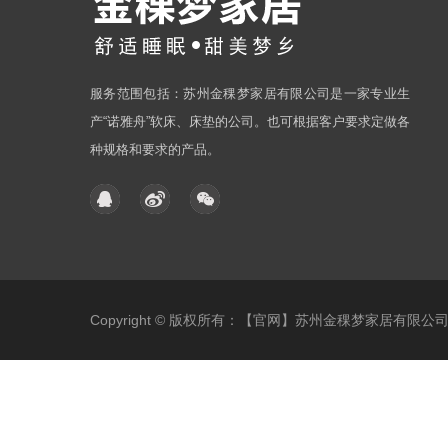
服务范围包括：苏州金稞梦家居有限公司是一家专业生
产“诺雅舟”软床、床垫的公司。也可根据客户要求定做各
种规格和要求的产品。
Copyright © 版权所有：【官网】苏州金稞梦家居有限