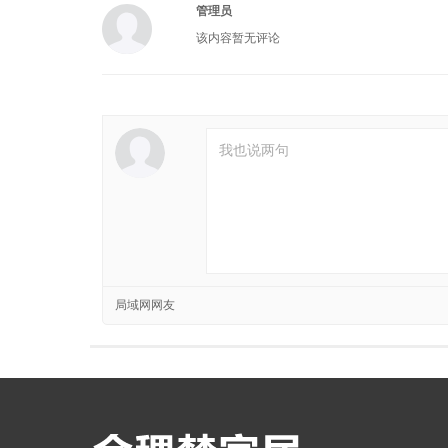
管理员
该内容暂无评论
局域网网友