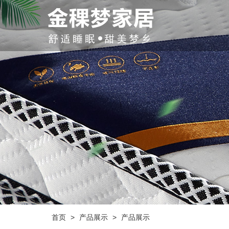
首页
>
产品展示
>
产品展示