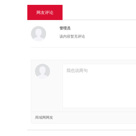
网友评论
管理员
该内容暂无评论
局域网网友