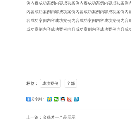
例内容成功案例内容成功案例内容成功案例内容成功案例
内容成功案例内容成功案例内容成功案例内容成功案例内
容成功案例内容成功案例内容成功案例内容成功案例内容
成功案例内容成功案例内容成功案例内容成功案例内容成
标签：
成功案例
全部
分享到：
上一篇：
金稞梦—产品展示