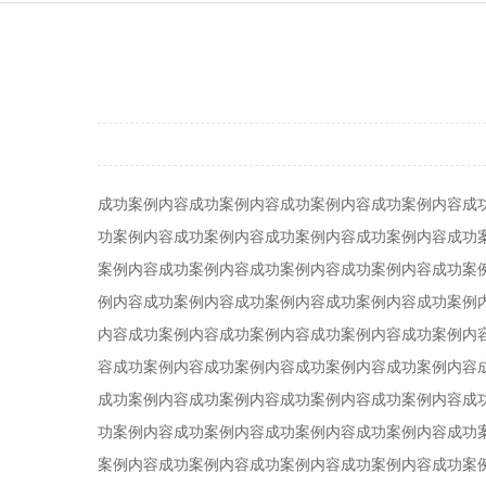
成功案例内容成功案例内容成功案例内容成功案例内容成
功案例内容成功案例内容成功案例内容成功案例内容成功
案例内容成功案例内容成功案例内容成功案例内容成功案
例内容成功案例内容成功案例内容成功案例内容成功案例
内容成功案例内容成功案例内容成功案例内容成功案例内
容成功案例内容成功案例内容成功案例内容成功案例内容
成功案例内容成功案例内容成功案例内容成功案例内容成
功案例内容成功案例内容成功案例内容成功案例内容成功
案例内容成功案例内容成功案例内容成功案例内容成功案