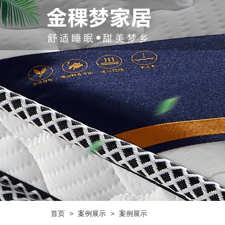
首页
>
案例展示
>
案例展示