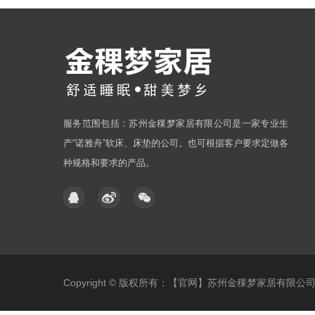
服务范围包括：苏州金稞梦家居有限公司是一家专业生
产“诺雅舟”软床、床垫的公司。也可根据客户要求定做各
种规格和要求的产品。
Copyright © 版权所有：【官网】苏州金稞梦家居有限